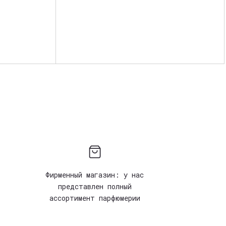
Фирменный магазин: у нас
представлен полный
ассортимент парфюмерии