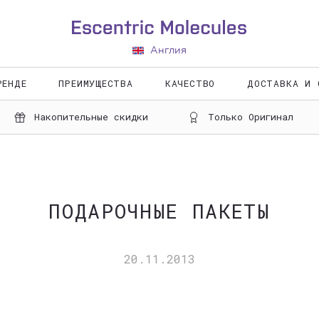
ЛИЧНЫ
В
Англия
Вход
РЕНДЕ
ПРЕИМУЩЕСТВА
КАЧЕСТВО
ДОСТАВКА И 
Регистр
Накопительные скидки
Только Оригинал
ПОДАРОЧНЫЕ ПАКЕТЫ
20.11.2013