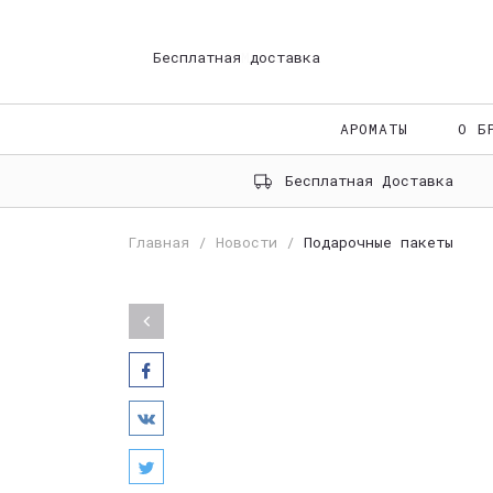
Бесплатная доставка
АРОМАТЫ
О Б
Бесплатная Доставка
Главная
Новости
Подарочные пакеты