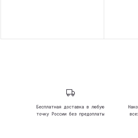
Бесплатная доставка в любую
Нак
точку России без предоплаты
все