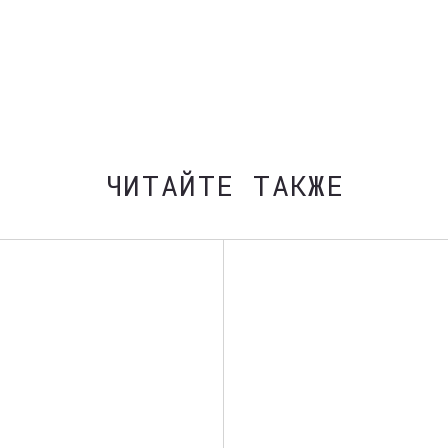
ЧИТАЙТЕ ТАКЖЕ