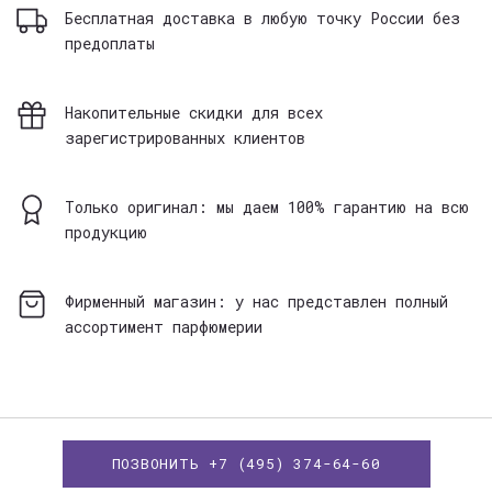
Бесплатная доставка в любую точку России без
предоплаты
Накопительные скидки для всех
зарегистрированных клиентов
Только оригинал: мы даем 100% гарантию на всю
продукцию
Фирменный магазин: у нас представлен полный
ассортимент парфюмерии
ПОЗВОНИТЬ +7 (495) 374-64-60