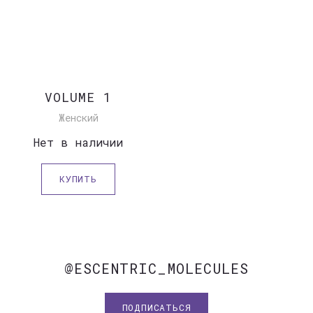
VOLUME 1
Женский
Нет в наличии
КУПИТЬ
@ESCENTRIC_MOLECULES
ПОДПИСАТЬСЯ