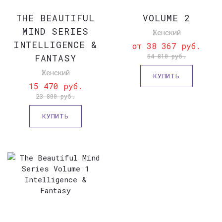
THE BEAUTIFUL
VOLUME 2
MIND SERIES
Женский
INTELLIGENCE &
от 38 367 руб.
FANTASY
54 810 руб.
Женский
КУПИТЬ
15 470 руб.
23 800 руб.
КУПИТЬ