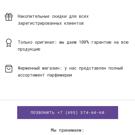
Накопительные скидки для всех
зарегистрированных клиентов
Только оригинал: мы даем 100% гарантию на всю
продукцию
Фирменный магазин: у нас представлен полный
ассортимент парфюмерии
ПОЗВОНИТЬ +7 (495) 374-64-60
Мы принимаем: