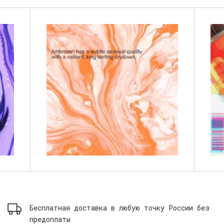
Бесплатная доставка в любую точку России без
предоплаты