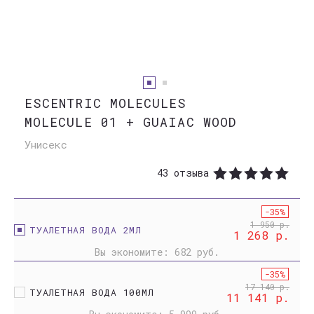
ESCENTRIC MOLECULES
MOLECULE 01 + GUAIAC WOOD
Унисекс
43 отзыва
-35%
1 950 р.
ТУАЛЕТНАЯ ВОДА 2МЛ
1 268 р.
Вы экономите:
682 руб.
-35%
17 140 р.
ТУАЛЕТНАЯ ВОДА 100МЛ
11 141 р.