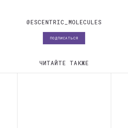
@ESCENTRIC_MOLECULES
ПОДПИСАТЬСЯ
ЧИТАЙТЕ ТАКЖЕ