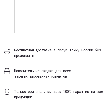
Бесплатная доставка в любую точку России без
предоплаты
Накопительные скидки для всех
зарегистрированных клиентов
Только оригинал: мы даем 100% гарантию на всю
продукцию