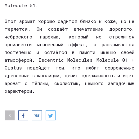
Molecule 01.
Этот аромат хорошо садится близко к коже, но не
теряется. Он создаёт впечатление дорогого,
неброского парфюма, который не стремится
произвести мгновенный эффект, а раскрывается
постепенно и остаётся в памяти именно своей
атмосферой. Escentric Molecules Molecule 01 +
Cistus подойдёт тем, кто любит современные
древесные композиции, ценит сдержанность и ищет
аромат с тёплым, смолистым, немного загадочным
характером.