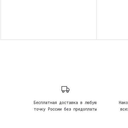
Бесплатная доставка в любую
Нак
точку России без предоплаты
все