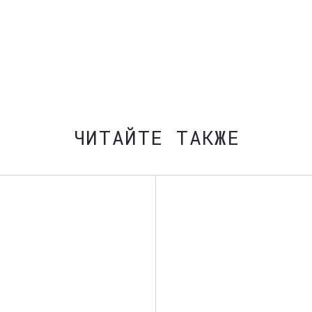
ЧИТАЙТЕ ТАКЖЕ