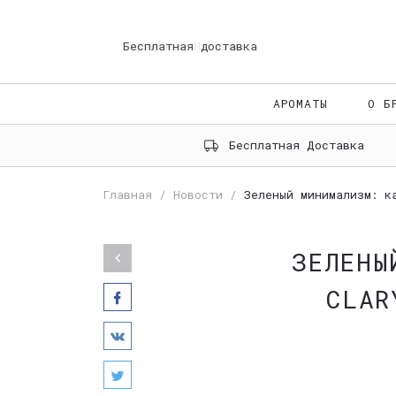
Бесплатная доставка
АРОМАТЫ
О Б
Бесплатная Доставка
Главная
Новости
Зеленый минимализм: к
ЗЕЛЕНЫ
CLAR