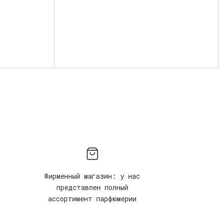
Фирменный магазин: у нас
представлен полный
ассортимент парфюмерии