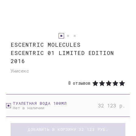
ESCENTRIC MOLECULES
ESCENTRIC 01 LIMITED EDITION
2016
Унисекс
8 отзывов
ТУАЛЕТНАЯ ВОДА 100МЛ
32 123 р.
Нет в наличии
ДОБАВИТЬ В КОРЗИНУ
32 123
РУБ.