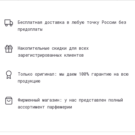
Бесплатная доставка в любую точку России без
предоплаты
Накопительные скидки для всех
зарегистрированных клиентов
Только оригинал: мы даем 100% гарантию на всю
продукцию
Фирменный магазин: у нас представлен полный
ассортимент парфюмерии