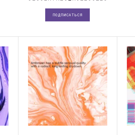
ПОДПИСАТЬСЯ