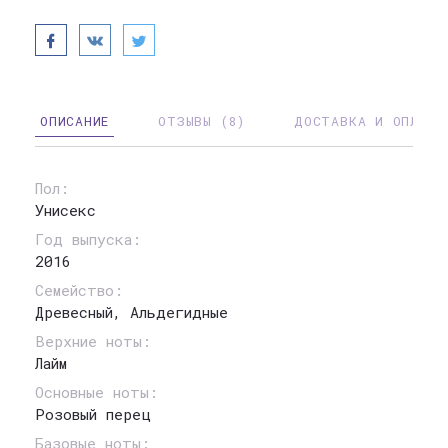
ОПИСАНИЕ
ОТЗЫВЫ (8)
ДОСТАВКА И ОПЛАТА
Пол:
Унисекс
Год выпуска:
2016
Семейство:
Древесный, Альдегидные
Верхние ноты:
Лайм
Основные ноты:
Розовый перец
Базовые ноты: